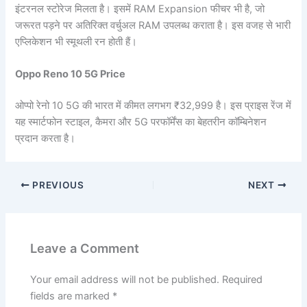
इंटरनल स्टोरेज मिलता है। इसमें RAM Expansion फीचर भी है, जो
जरूरत पड़ने पर अतिरिक्त वर्चुअल RAM उपलब्ध कराता है। इस वजह से भारी
एप्लिकेशन भी स्मूथली रन होती हैं।
Oppo Reno 10 5G Price
ओप्पो रेनो 10 5G की भारत में कीमत लगभग ₹32,999 है। इस प्राइस रेंज में
यह स्मार्टफोन स्टाइल, कैमरा और 5G परफॉर्मेंस का बेहतरीन कॉम्बिनेशन
प्रदान करता है।
PREVIOUS
NEXT
Leave a Comment
Your email address will not be published.
Required
fields are marked
*