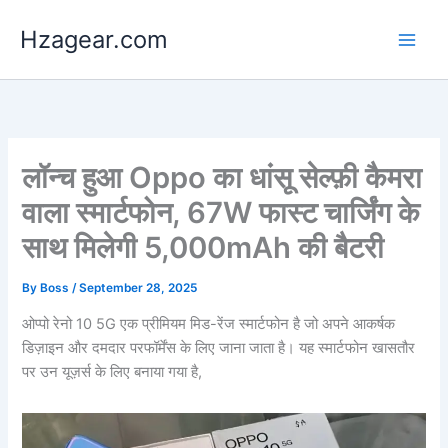
Skip
Hzagear.com
to
content
लॉन्च हुआ Oppo का धांसू सेल्फ़ी कैमरा
वाला स्मार्टफोन, 67W फास्ट चार्जिंग के
साथ मिलेगी 5,000mAh की बैटरी
By
Boss
/
September 28, 2025
ओप्पो रेनो 10 5G एक प्रीमियम मिड-रेंज स्मार्टफोन है जो अपने आकर्षक
डिज़ाइन और दमदार परफॉर्मेंस के लिए जाना जाता है। यह स्मार्टफोन खासतौर
पर उन यूज़र्स के लिए बनाया गया है,