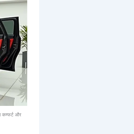
ग कम्फर्ट और