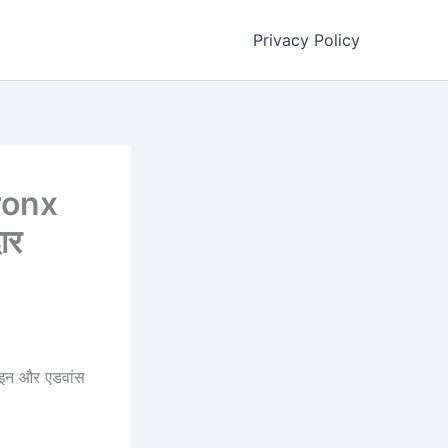
Privacy Policy
Fronx
ार
़ाइन और एडवांस