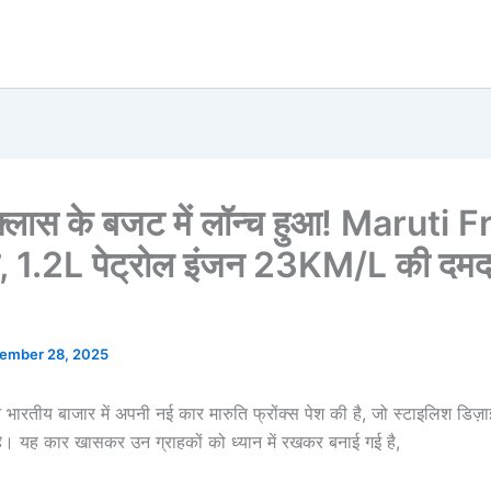
्लास के बजट में लॉन्च हुआ! Maruti 
ा, 1.2L पेट्रोल इंजन 23KM/L की दमद
ember 28, 2025
ने भारतीय बाजार में अपनी नई कार मारुति फ्रोंक्स पेश की है, जो स्टाइलिश डिज
है। यह कार खासकर उन ग्राहकों को ध्यान में रखकर बनाई गई है,